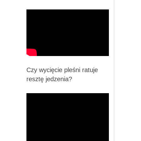
Czy wycięcie pleśni ratuje
resztę jedzenia?