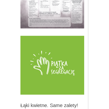
Łąki kwietne. Same zalety!