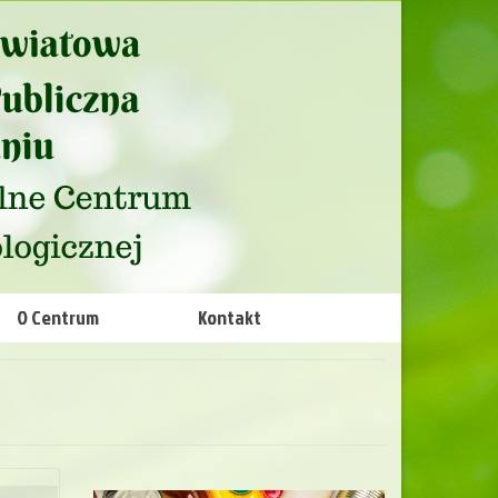
O Centrum
Kontakt