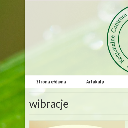
Strona główna
Artykuły
wibracje