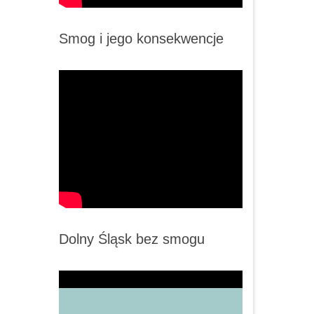
Smog i jego konsekwencje
Dolny Śląsk bez smogu