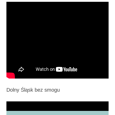
Dolny Śląsk bez smogu