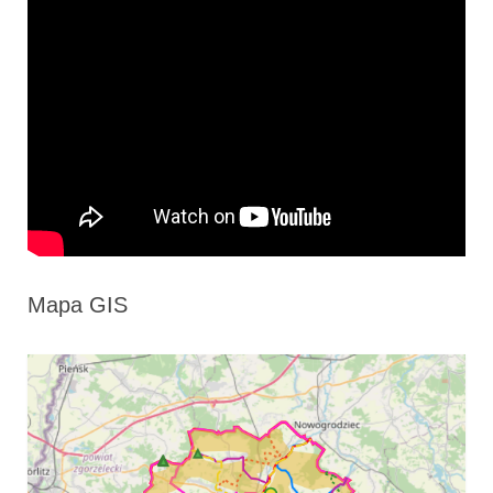
Mapa GIS