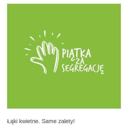
Łąki kwietne. Same zalety!