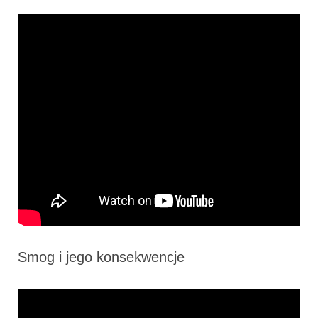
Smog i jego konsekwencje