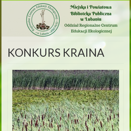
KONKURS KRAINA