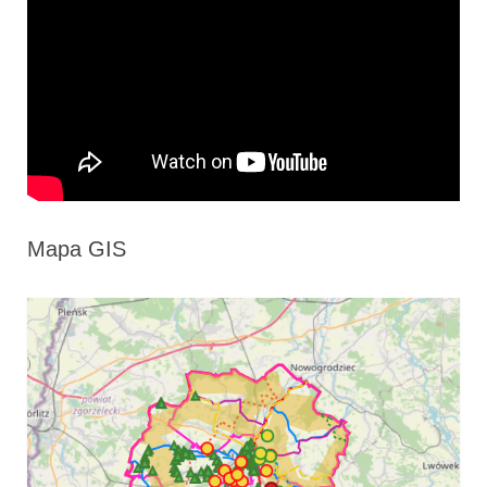
Mapa GIS