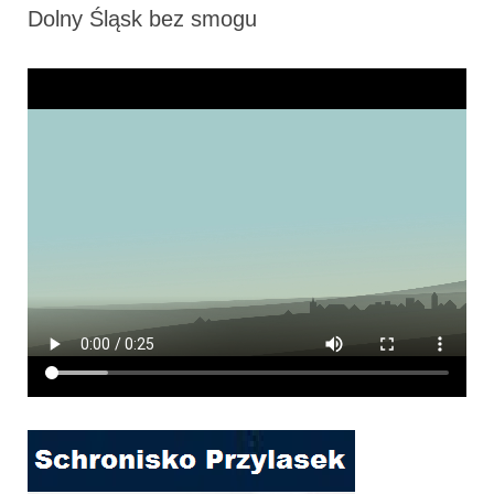
Dolny Śląsk bez smogu