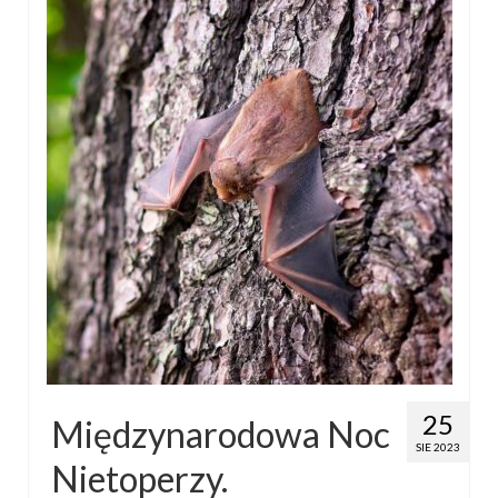
25
Międzynarodowa Noc
SIE 2023
Nietoperzy.