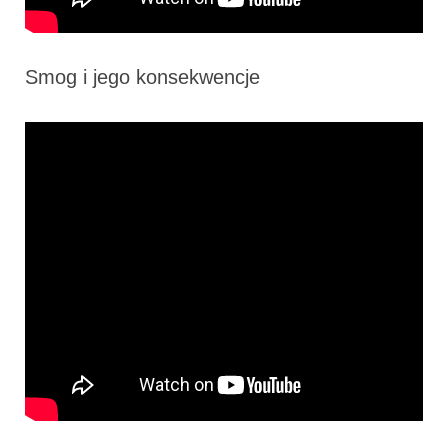
Smog i jego konsekwencje