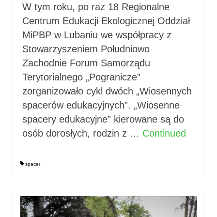
W tym roku, po raz 18 Regionalne
Centrum Edukacji Ekologicznej Oddział
MiPBP w Lubaniu we współpracy z
Stowarzyszeniem Południowo
Zachodnie Forum Samorządu
Terytorialnego „Pogranicze”
zorganizowało cykl dwóch „Wiosennych
spacerów edukacyjnych”. „Wiosenne
spacery edukacyjne” kierowane są do
osób dorosłych, rodzin z …
Continued
spacer