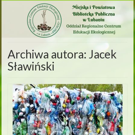
Archiwa autora: Jacek
Sławiński