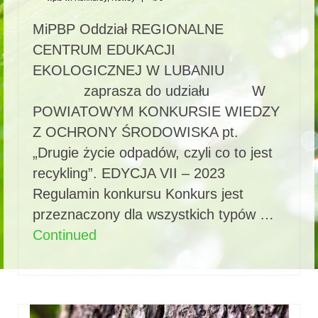
MiPBP Oddział REGIONALNE
CENTRUM EDUKACJI
EKOLOGICZNEJ W LUBANIU
zaprasza do udziału W
POWIATOWYM KONKURSIE WIEDZY
Z OCHRONY ŚRODOWISKA pt.
„Drugie życie odpadów, czyli co to jest
recykling”. EDYCJA VII – 2023
Regulamin konkursu Konkurs jest
przeznaczony dla wszystkich typów …
Continued