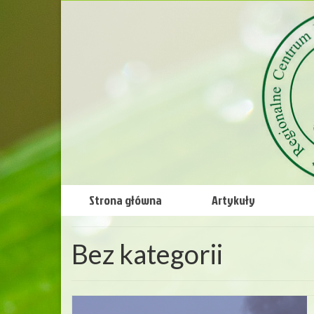
Strona główna
Artykuły
Bez kategorii