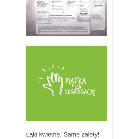
Łąki kwietne. Same zalety!