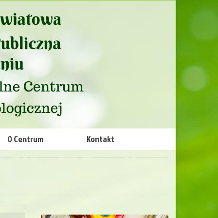
O Centrum
Kontakt