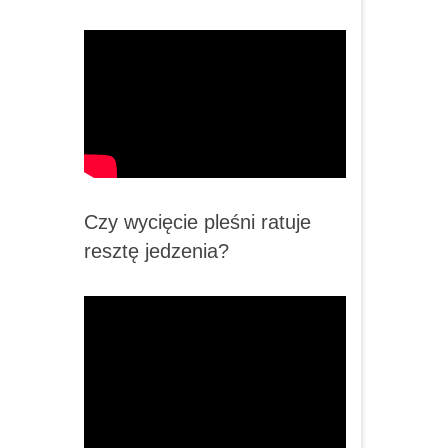
Czy wycięcie pleśni ratuje
resztę jedzenia?