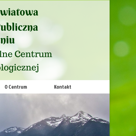
O Centrum
Kontakt