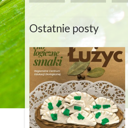
Ostatnie posty