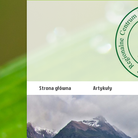
Strona główna
Artykuły