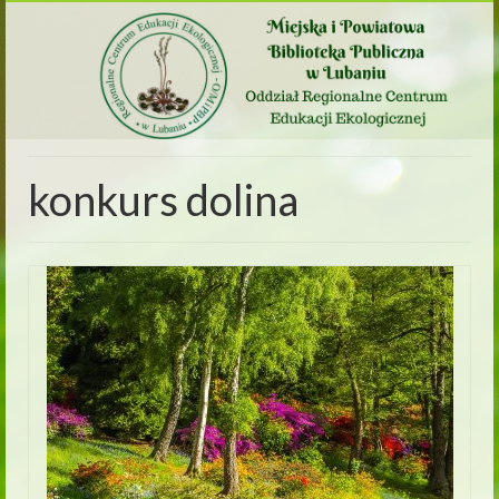
konkurs dolina