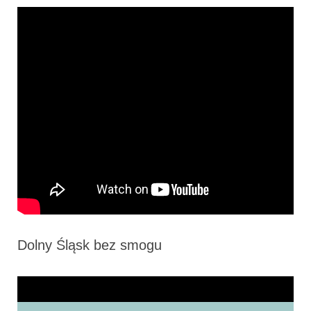
Dolny Śląsk bez smogu