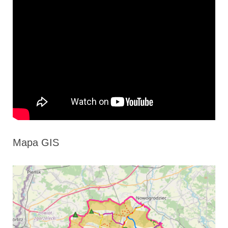
Mapa GIS