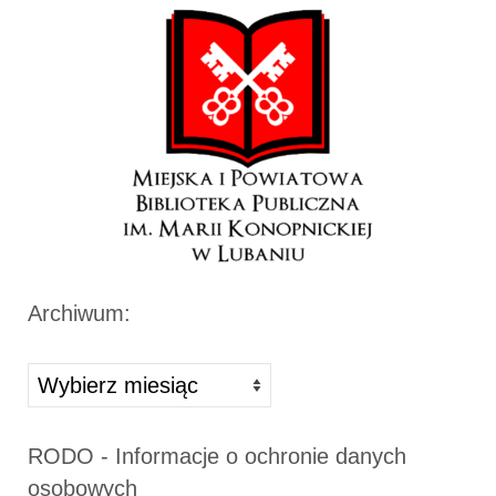
Archiwum:
Archiwa
RODO - Informacje o ochronie danych
osobowych