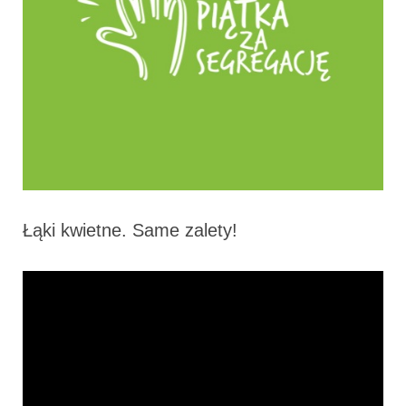
Łąki kwietne. Same zalety!