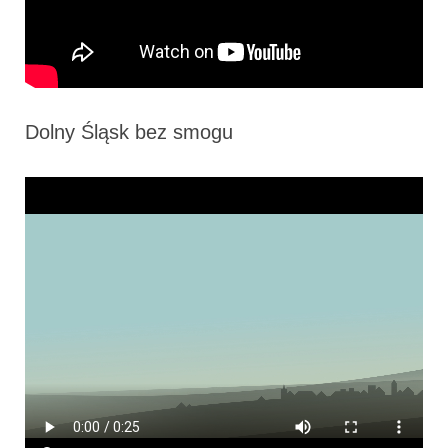
Dolny Śląsk bez smogu