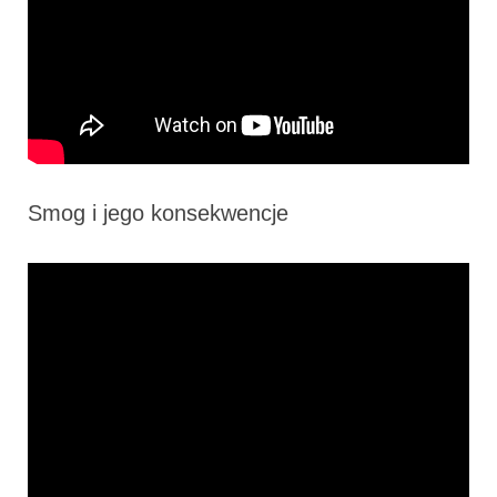
Smog i jego konsekwencje