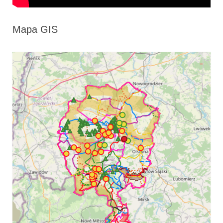
Mapa GIS