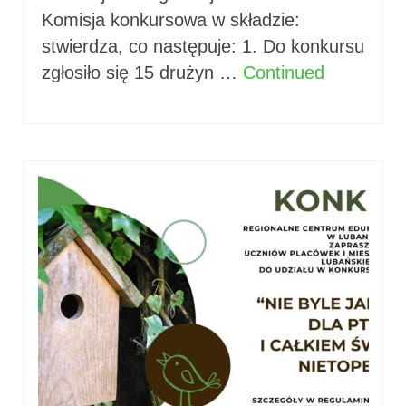
Komisja konkursowa w składzie:
stwierdza, co następuje: 1. Do konkursu
zgłosiło się 15 drużyn …
Continued