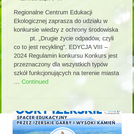
Regionalne Centrum Edukacji
Ekologicznej zaprasza do udziału w
konkursie wiedzy z ochrony środowiska
pt. „Drugie życie odpadów, czyli
co to jest recykling”. EDYCJA VIII –
2024 Regulamin konkursu Konkurs jest
przeznaczony dla wszystkich typów
szkół funkcjonujących na terenie miasta
…
Continued