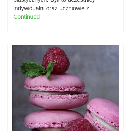
indywidualni oraz uczniowie z …
Continued