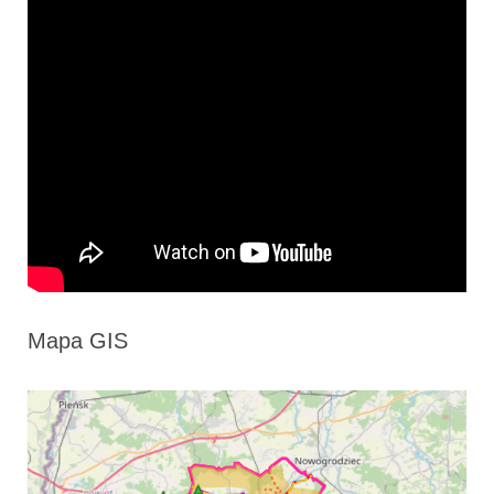
Mapa GIS