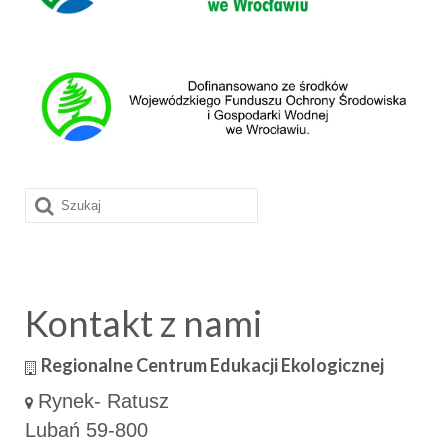
Szuklaj
w:
Kontakt z nami
Regionalne Centrum Edukacji Ekologicznej
Rynek- Ratusz
Lubań 59-800