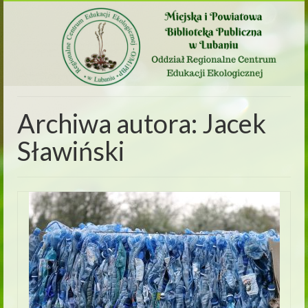
Archiwa autora: Jacek
Sławiński