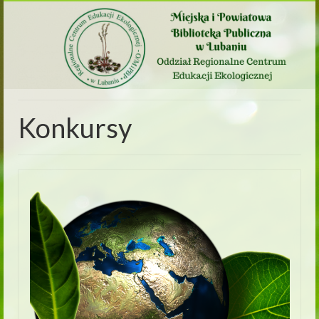
Konkursy