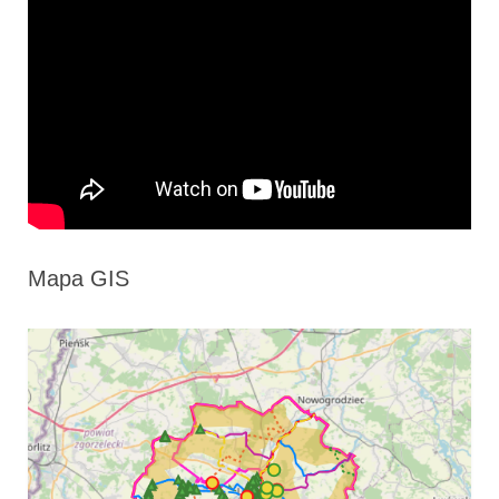
Mapa GIS