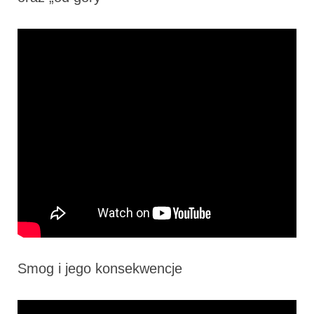
Smog i jego konsekwencje