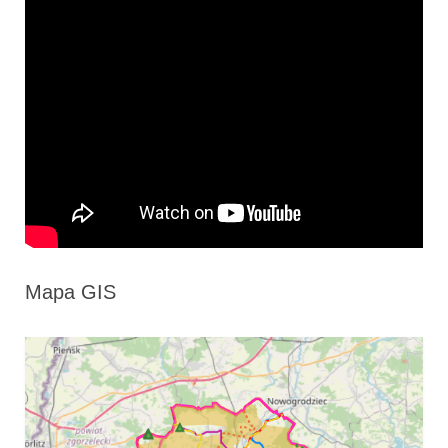
Mapa GIS