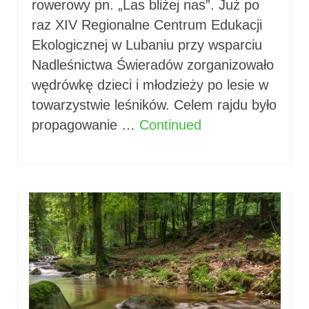
rowerowy pn. „Las bliżej nas”. Już po
raz XIV Regionalne Centrum Edukacji
Ekologicznej w Lubaniu przy wsparciu
Nadleśnictwa Świeradów zorganizowało
wędrówkę dzieci i młodzieży po lesie w
towarzystwie leśników. Celem rajdu było
propagowanie …
Continued