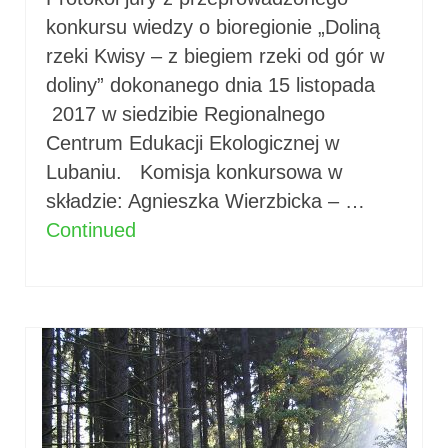
konkursu wiedzy o bioregionie „Doliną
rzeki Kwisy – z biegiem rzeki od gór w
doliny” dokonanego dnia 15 listopada
2017 w siedzibie Regionalnego
Centrum Edukacji Ekologicznej w
Lubaniu. Komisja konkursowa w
składzie: Agnieszka Wierzbicka – …
Continued