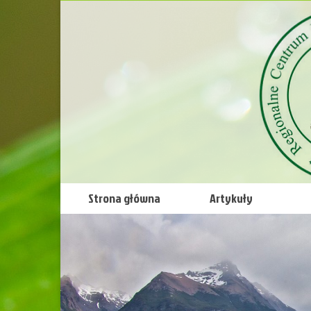
Strona główna
Artykuły