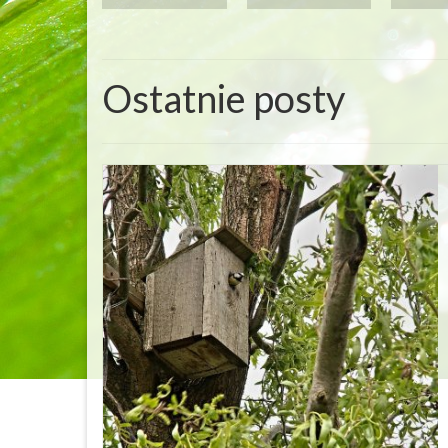
Ostatnie posty