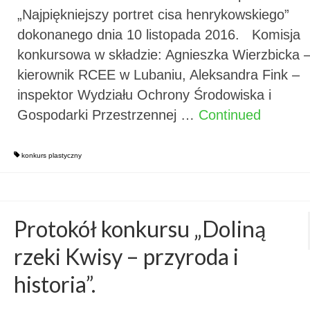
„Najpiękniejszy portret cisa henrykowskiego”
dokonanego dnia 10 listopada 2016. Komisja
konkursowa w składzie: Agnieszka Wierzbicka 
kierownik RCEE w Lubaniu, Aleksandra Fink –
inspektor Wydziału Ochrony Środowiska i
Gospodarki Przestrzennej …
Continued
konkurs plastyczny
Protokół konkursu „Doliną
rzeki Kwisy – przyroda i
historia”.