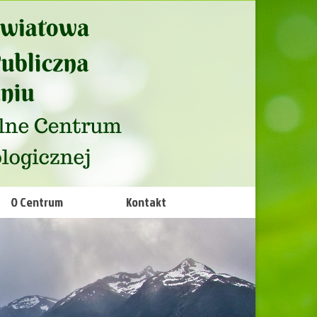
O Centrum
Kontakt